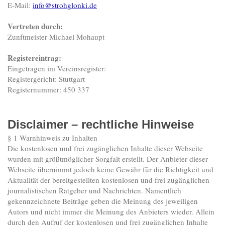
E-Mail:
info@strohglonki.de
Vertreten durch:
Zunftmeister Michael Mohaupt
Registereintrag:
Eingetragen im Vereinsregister:
Registergericht: Stuttgart
Registernummer: 450 337
Disclaimer – rechtliche Hinweise
§ 1 Warnhinweis zu Inhalten
Die kostenlosen und frei zugänglichen Inhalte dieser Webseite
wurden mit größtmöglicher Sorgfalt erstellt. Der Anbieter dieser
Webseite übernimmt jedoch keine Gewähr für die Richtigkeit und
Aktualität der bereitgestellten kostenlosen und frei zugänglichen
journalistischen Ratgeber und Nachrichten. Namentlich
gekennzeichnete Beiträge geben die Meinung des jeweiligen
Autors und nicht immer die Meinung des Anbieters wieder. Allein
durch den Aufruf der kostenlosen und frei zugänglichen Inhalte