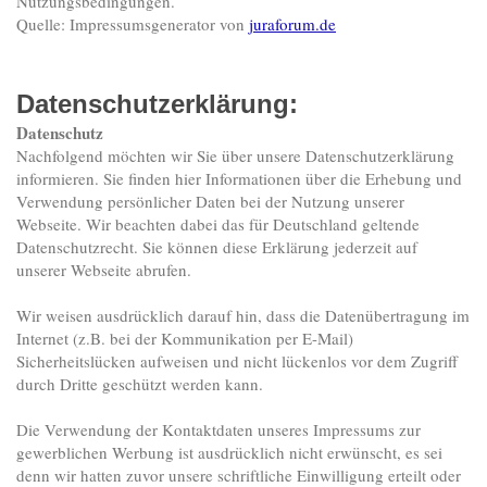
Nutzungsbedingungen.
Quelle: Impressumsgenerator von
juraforum.de
Datenschutzerklärung:
Datenschutz
Nachfolgend möchten wir Sie über unsere Datenschutzerklärung
informieren. Sie finden hier Informationen über die Erhebung und
Verwendung persönlicher Daten bei der Nutzung unserer
Webseite. Wir beachten dabei das für Deutschland geltende
Datenschutzrecht. Sie können diese Erklärung jederzeit auf
unserer Webseite abrufen.
Wir weisen ausdrücklich darauf hin, dass die Datenübertragung im
Internet (z.B. bei der Kommunikation per E-Mail)
Sicherheitslücken aufweisen und nicht lückenlos vor dem Zugriff
durch Dritte geschützt werden kann.
Die Verwendung der Kontaktdaten unseres Impressums zur
gewerblichen Werbung ist ausdrücklich nicht erwünscht, es sei
denn wir hatten zuvor unsere schriftliche Einwilligung erteilt oder