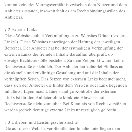
kommt keinerlei Vertragsverhältnis zwischen dem Nutzer und dem
Anbieter zustande, insoweit fehlt es am Rechtsbindungswillen des
Anbieters.
§ 2 Externe Links
Diese Website enthält Verknüpfungen zu Websites Dritter ("externe
Links"). Diese Websites unterliegen der Haftung der jeweiligen
Betreiber. Der Anbieter hat bei der erstmaligen Verknüpfung der
externen Links die fremden Inhalte daraufhin überprüft, ob
etwaige Rechtsverstöße bestehen. Zu dem Zeitpunkt waren keine
Rechtsverstöße ersichtlich. Der Anbieter hat keinerlei Einfluss auf
die aktuelle und zukünftige Gestaltung und auf die Inhalte der
verknüpften Seiten. Das Setzen von externen Links bedeutet nicht,
dass sich der Anbieter die hinter dem Verweis oder Link liegenden
Inhalte zu Eigen macht. Eine ständige Kontrolle der externen
Links ist für den Anbieter ohne konkrete Hinweise auf
Rechtsverstöße nicht zumutbar. Bei Kenntnis von Rechtsverstößen
werden jedoch derartige externe Links unverzüglich gelöscht.
§ 3 Urheber- und Leistungsschutzrechte
Die auf dieser Website veröffentlichten Inhalte unterliegen dem