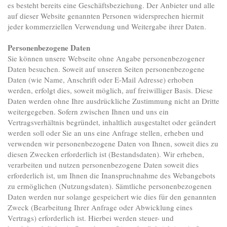
es besteht bereits eine Geschäftsbeziehung. Der Anbieter und alle
auf dieser Website genannten Personen widersprechen hiermit
jeder kommerziellen Verwendung und Weitergabe ihrer Daten.
Personenbezogene Daten
Sie können unsere Webseite ohne Angabe personenbezogener
Daten besuchen. Soweit auf unseren Seiten personenbezogene
Daten (wie Name, Anschrift oder E-Mail Adresse) erhoben
werden, erfolgt dies, soweit möglich, auf freiwilliger Basis. Diese
Daten werden ohne Ihre ausdrückliche Zustimmung nicht an Dritte
weitergegeben. Sofern zwischen Ihnen und uns ein
Vertragsverhältnis begründet, inhaltlich ausgestaltet oder geändert
werden soll oder Sie an uns eine Anfrage stellen, erheben und
verwenden wir personenbezogene Daten von Ihnen, soweit dies zu
diesen Zwecken erforderlich ist (Bestandsdaten). Wir erheben,
verarbeiten und nutzen personenbezogene Daten soweit dies
erforderlich ist, um Ihnen die Inanspruchnahme des Webangebots
zu ermöglichen (Nutzungsdaten). Sämtliche personenbezogenen
Daten werden nur solange gespeichert wie dies für den genannten
Zweck (Bearbeitung Ihrer Anfrage oder Abwicklung eines
Vertrags) erforderlich ist. Hierbei werden steuer- und