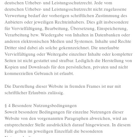
deutschen Urheber- und Leistungsschutzrecht. Jede vom
deutschen Urheber- und Leistungsschutzrecht nicht zugelassene
Verwertung bedarf der vorherigen schriftlichen Zustimmung des
Anbieters oder jeweiligen Rechteinhabers. Dies gilt insbesondere
für Vervielfältigung, Bearbeitung, Übersetzung, Einspeicherung,
Verarbeitung bzw. Wiedergabe von Inhalten in Datenbanken oder
anderen elektronischen Medien und Systemen. Inhalte und Rechte
Dritter sind dabei als solche gekennzeichnet. Die unerlaubte
Vervielfältigung oder Weitergabe einzelner Inhalte oder kompletter
Seiten ist nicht gestattet und strafbar. Lediglich die Herstellung von
Kopien und Downloads für den persönlichen, privaten und nicht
kommerziellen Gebrauch ist erlaubt.
Die Darstellung dieser Website in fremden Frames ist nur mit
schriftlicher Erlaubnis zulässig.
§ 4 Besondere Nutzungsbedingungen
Soweit besondere Bedingungen für einzelne Nutzungen dieser
Website von den vorgenannten Paragraphen abweichen, wird an
entsprechender Stelle ausdrücklich darauf hingewiesen. In diesem
Falle gelten im jeweiligen Einzelfall die besonderen