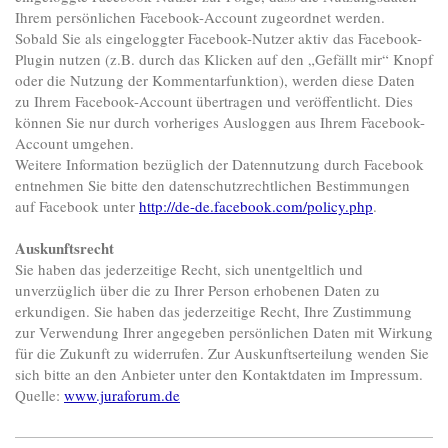
Ihrem persönlichen Facebook-Account zugeordnet werden.
Sobald Sie als eingeloggter Facebook-Nutzer aktiv das Facebook-
Plugin nutzen (z.B. durch das Klicken auf den „Gefällt mir“ Knopf
oder die Nutzung der Kommentarfunktion), werden diese Daten
zu Ihrem Facebook-Account übertragen und veröffentlicht. Dies
können Sie nur durch vorheriges Ausloggen aus Ihrem Facebook-
Account umgehen.
Weitere Information bezüglich der Datennutzung durch Facebook
entnehmen Sie bitte den datenschutzrechtlichen Bestimmungen
auf Facebook unter
http://de-de.facebook.com/policy.php
.
Auskunftsrecht
Sie haben das jederzeitige Recht, sich unentgeltlich und
unverzüglich über die zu Ihrer Person erhobenen Daten zu
erkundigen. Sie haben das jederzeitige Recht, Ihre Zustimmung
zur Verwendung Ihrer angegeben persönlichen Daten mit Wirkung
für die Zukunft zu widerrufen. Zur Auskunftserteilung wenden Sie
sich bitte an den Anbieter unter den Kontaktdaten im Impressum.
Quelle:
www.juraforum.de